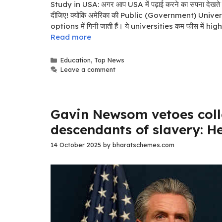
Study in USA: अगर आप USA में पढ़ाई करने का सपना देखते हैं
दीजिए! क्योंकि अमेरिका की Public (Government) Univ
options में गिनी जाती हैं। ये universities कम फीस मे
Read more
Categories
Education
,
Top News
Leave a comment
Gavin Newsom vetoes coll
descendants of slavery: H
14 October 2025
by
bharatschemes.com