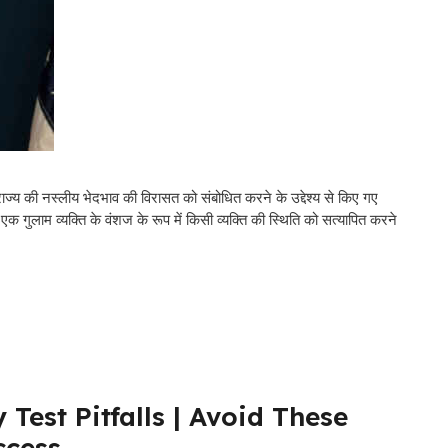
 राज्य की नस्लीय भेदभाव की विरासत को संबोधित करने के उद्देश्य से किए गए
क गुलाम व्यक्ति के वंशज के रूप में किसी व्यक्ति की स्थिति को सत्यापित करने
est Pitfalls | Avoid These
ccess