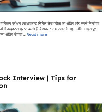
 परीक्षण (साक्षात्कार) सिविल सेवा परीक्षा का अंतिम और सबसे निर्णायक
त्कृष्टता प्राप्त करते हैं, वे अक्सर साक्षात्कार के सूक्ष्म लेकिन महत्वपूर्ण
ना अंतिम योग्यता …
Read more
ck Interview | Tips for
ion