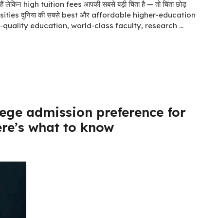
 लेकिन high tuition fees आपकी सबसे बड़ी चिंता है — तो चिंता छोड़
ersities दुनिया की सबसे best और affordable higher-education
ं high-quality education, world-class faculty, research …
ege admission preference for
ere’s what to know