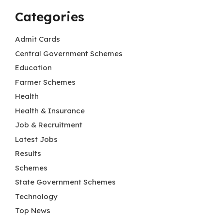
Categories
Admit Cards
Central Government Schemes
Education
Farmer Schemes
Health
Health & Insurance
Job & Recruitment
Latest Jobs
Results
Schemes
State Government Schemes
Technology
Top News