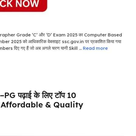
ographer Grade ‘C’ और ‘D’ Exam 2025 का Computer Based
er 2025 को आधिकारिक वेबसाइट ssc.gov.in पर प्रकाशित किया गया
ers दिए गए हैं जो अब अगले चरण यानी Skill …
Read more
–PG पढ़ाई के लिए टॉप 10
 Affordable & Quality