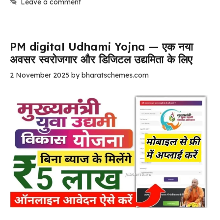
Leave a comment
PM digital Udhami Yojna — एक नया
अवसर स्वरोजगार और डिजिटल उद्यमिता के लिए
2 November 2025
by
bharatschemes.com