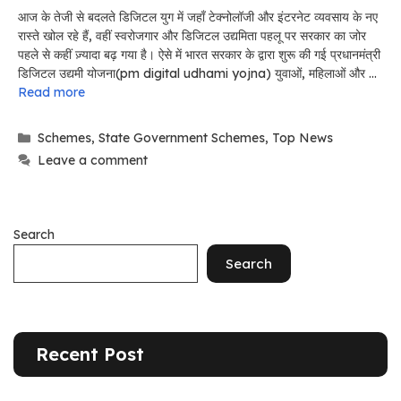
आज के तेजी से बदलते डिजिटल युग में जहाँ टेक्नोलॉजी और इंटरनेट व्यवसाय के नए
रास्ते खोल रहे हैं, वहीं स्वरोजगार और डिजिटल उद्यमिता पहलू पर सरकार का जोर
पहले से कहीं ज़्यादा बढ़ गया है। ऐसे में भारत सरकार के द्वारा शुरू की गई प्रधानमंत्री
डिजिटल उद्यमी योजना(pm digital udhami yojna) युवाओं, महिलाओं और …
Read more
Categories
Schemes
,
State Government Schemes
,
Top News
Leave a comment
Search
Search
Recent Post