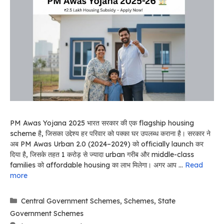
PM Awas Yojana 2025 भारत सरकार की एक flagship housing
scheme है, जिसका उद्देश्य हर परिवार को पक्का घर उपलब्ध कराना है। सरकार ने
अब PM Awas Urban 2.0 (2024–2029) को officially launch कर
दिया है, जिसके तहत 1 करोड़ से ज्यादा urban गरीब और middle-class
families को affordable housing का लाभ मिलेगा। अगर आप …
Read
more
Categories
Central Government Schemes
,
Schemes
,
State
Government Schemes