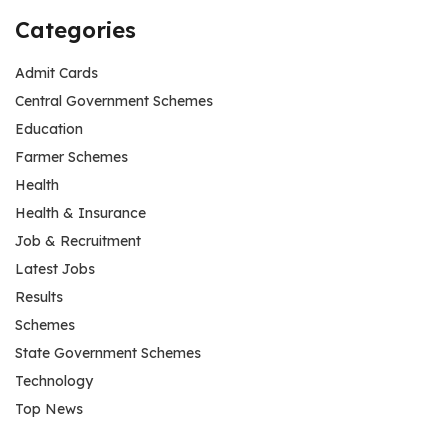
Categories
Admit Cards
Central Government Schemes
Education
Farmer Schemes
Health
Health & Insurance
Job & Recruitment
Latest Jobs
Results
Schemes
State Government Schemes
Technology
Top News