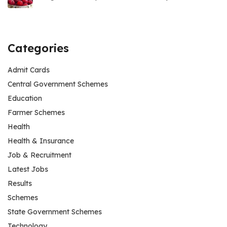
Categories
Admit Cards
Central Government Schemes
Education
Farmer Schemes
Health
Health & Insurance
Job & Recruitment
Latest Jobs
Results
Schemes
State Government Schemes
Technology