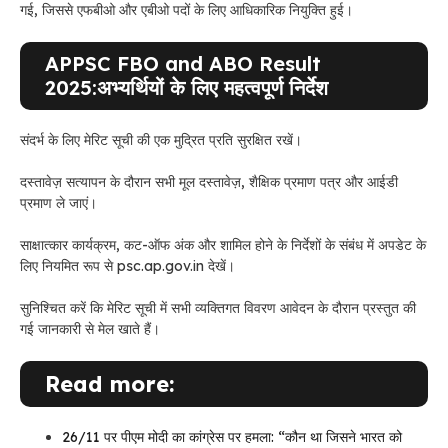
गई, जिससे एफबीओ और एबीओ पदों के लिए आधिकारिक नियुक्ति हुई।
APPSC FBO and ABO Result
2025:अभ्यर्थियों के लिए महत्वपूर्ण निर्देश
संदर्भ के लिए मेरिट सूची की एक मुद्रित प्रति सुरक्षित रखें।
दस्तावेज़ सत्यापन के दौरान सभी मूल दस्तावेज़, शैक्षिक प्रमाण पत्र और आईडी
प्रमाण ले जाएं।
साक्षात्कार कार्यक्रम, कट-ऑफ अंक और शामिल होने के निर्देशों के संबंध में अपडेट के
लिए नियमित रूप से psc.ap.gov.in देखें।
सुनिश्चित करें कि मेरिट सूची में सभी व्यक्तिगत विवरण आवेदन के दौरान प्रस्तुत की
गई जानकारी से मेल खाते हैं।
Read more:
26/11 पर पीएम मोदी का कांग्रेस पर हमला: “कौन था जिसने भारत को