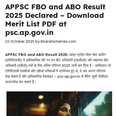
APPSC FBO and ABO Result
2025 Declared – Download
Merit List PDF at
psc.ap.gov.in
10 October 2025
by
bharatschemes.com
APPSC FBO and ABO Result 2025:
आंध्र प्रदेश लोक सेवा आयोग
(एपीपीएससी) ने आधिकारिक तौर पर वन बीट अधिकारी (एफबीओ) और सहायक बीट
अधिकारी (एबीओ) पदों के लिए अंतिम परिणाम 2025 जारी कर दिया है। उम्मीदवार जो
एपीपीएससी एफबीओ और एबीओ परीक्षाओं में उपस्थित हुए थे, वे अब अपना परिणाम
देख सकते हैं और आधिकारिक वेबसाइट – psc.ap.gov.in से मेरिट सूची पीडीएफ
डाउनलोड कर सकते हैं।