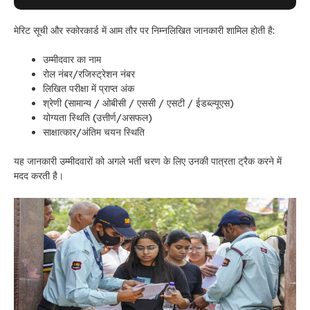
मेरिट सूची और स्कोरकार्ड में आम तौर पर निम्नलिखित जानकारी शामिल होती है:
उम्मीदवार का नाम
रोल नंबर/रजिस्ट्रेशन नंबर
लिखित परीक्षा में प्राप्त अंक
श्रेणी (सामान्य / ओबीसी / एससी / एसटी / ईडब्ल्यूएस)
योग्यता स्थिति (उत्तीर्ण/असफल)
साक्षात्कार/अंतिम चयन स्थिति
यह जानकारी उम्मीदवारों को अगले भर्ती चरण के लिए उनकी पात्रता ट्रैक करने में
मदद करती है।