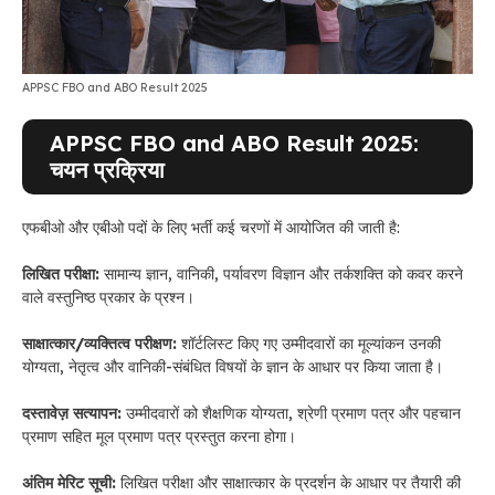
APPSC FBO and ABO Result 2025
APPSC FBO and ABO Result 2025:
चयन प्रक्रिया
एफबीओ और एबीओ पदों के लिए भर्ती कई चरणों में आयोजित की जाती है:
लिखित परीक्षा:
सामान्य ज्ञान, वानिकी, पर्यावरण विज्ञान और तर्कशक्ति को कवर करने
वाले वस्तुनिष्ठ प्रकार के प्रश्न।
साक्षात्कार/व्यक्तित्व परीक्षण:
शॉर्टलिस्ट किए गए उम्मीदवारों का मूल्यांकन उनकी
योग्यता, नेतृत्व और वानिकी-संबंधित विषयों के ज्ञान के आधार पर किया जाता है।
दस्तावेज़ सत्यापन:
उम्मीदवारों को शैक्षणिक योग्यता, श्रेणी प्रमाण पत्र और पहचान
प्रमाण सहित मूल प्रमाण पत्र प्रस्तुत करना होगा।
अंतिम मेरिट सूची:
लिखित परीक्षा और साक्षात्कार के प्रदर्शन के आधार पर तैयारी की