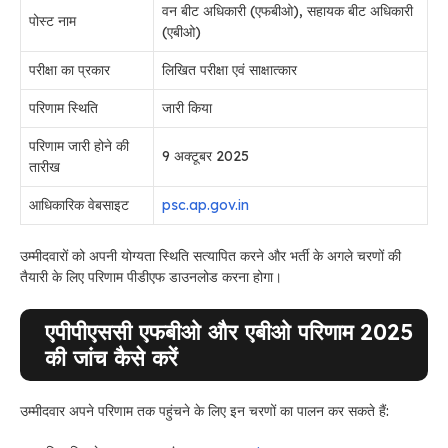
वन बीट अधिकारी (एफबीओ), सहायक बीट अधिकारी
पोस्ट नाम
(एबीओ)
परीक्षा का प्रकार
लिखित परीक्षा एवं साक्षात्कार
परिणाम स्थिति
जारी किया
परिणाम जारी होने की
9 अक्टूबर 2025
तारीख
आधिकारिक वेबसाइट
psc.ap.gov.in
उम्मीदवारों को अपनी योग्यता स्थिति सत्यापित करने और भर्ती के अगले चरणों की
तैयारी के लिए परिणाम पीडीएफ डाउनलोड करना होगा।
एपीपीएससी एफबीओ और एबीओ परिणाम 2025
की जांच कैसे करें
उम्मीदवार अपने परिणाम तक पहुंचने के लिए इन चरणों का पालन कर सकते हैं: