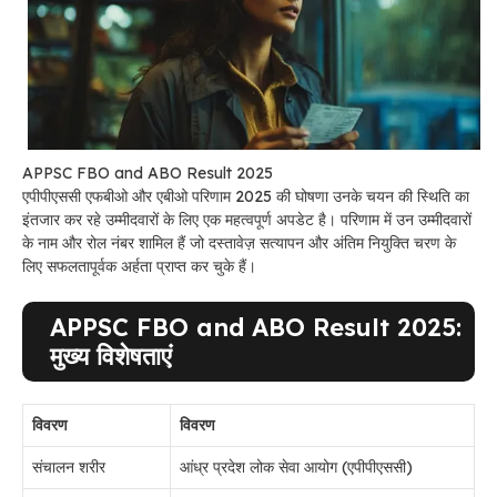
APPSC FBO and ABO Result 2025
एपीपीएससी एफबीओ और एबीओ परिणाम 2025 की घोषणा उनके चयन की स्थिति का
इंतजार कर रहे उम्मीदवारों के लिए एक महत्वपूर्ण अपडेट है। परिणाम में उन उम्मीदवारों
के नाम और रोल नंबर शामिल हैं जो दस्तावेज़ सत्यापन और अंतिम नियुक्ति चरण के
लिए सफलतापूर्वक अर्हता प्राप्त कर चुके हैं।
APPSC FBO and ABO Result 2025:
मुख्य विशेषताएं
विवरण
विवरण
संचालन शरीर
आंध्र प्रदेश लोक सेवा आयोग (एपीपीएससी)