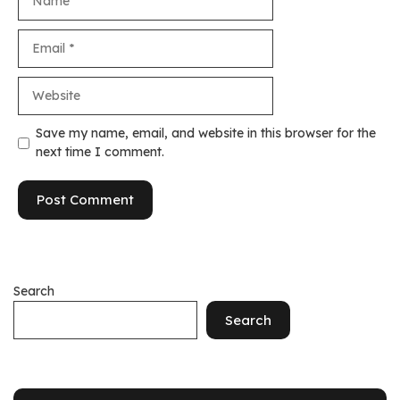
Email
Website
Save my name, email, and website in this browser for the
next time I comment.
Search
Search