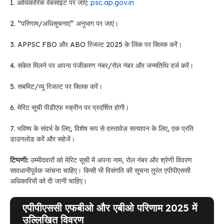
1. आधिकारिक वेबसाइट पर जाएं:
psc.ap.gov.in
2. “परिणाम/अधिसूचनाएं” अनुभाग पर जाएं।
3. APPSC FBO और ABO रिजल्ट 2025 के लिंक पर क्लिक करें।
4. संकेत मिलने पर अपना पंजीकरण नंबर/रोल नंबर और जन्मतिथि दर्ज करें।
5. सबमिट/व्यू रिजल्ट पर क्लिक करें।
6. मेरिट सूची पीडीएफ स्क्रीन पर प्रदर्शित होगी।
7. भविष्य के संदर्भ के लिए, विशेष रूप से दस्तावेज़ सत्यापन के लिए, एक प्रति
डाउनलोड करें और सहेजें।
टिप्पणी:
उम्मीदवारों को मेरिट सूची में अपना नाम, रोल नंबर और श्रेणी विवरण
सावधानीपूर्वक जांचना चाहिए। किसी भी विसंगति की सूचना तुरंत एपीपीएससी
अधिकारियों को दी जानी चाहिए।
एपीपीएससी एफबीओ और एबीओ परिणाम 2025 में
उल्लिखित विवरण