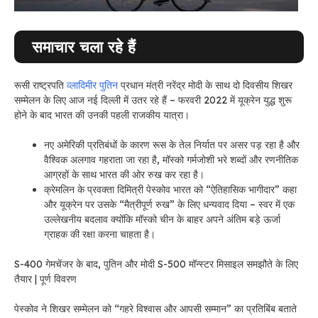
समाचार चला रहे हैं
रूसी राष्ट्रपति
व्लादिमीर पुतिन
प्रधान मंत्री नरेंद्र मोदी के साथ दो दिवसीय शिखर
सम्मेलन के लिए आज नई दिल्ली में उतर रहे हैं – फरवरी 2022 में यूक्रेन युद्ध शुरू
होने के बाद भारत की उनकी पहली राजकीय यात्रा।
नए अमेरिकी प्रतिबंधों के कारण रूस के तेल निर्यात पर असर पड़ रहा है और
वैश्विक अलगाव गहराता जा रहा है, मॉस्को गर्मजोशी भरे शब्दों और रणनीतिक
आग्रहों के साथ भारत की ओर रुख कर रहा है।
क्रेमलिन के प्रवक्ता दिमित्री
पेस्कोव
भारत को “ऐतिहासिक भागीदार” कहा
और यूक्रेन पर उसके “मैत्रीपूर्ण रुख” के लिए धन्यवाद दिया – स्वर में एक
उल्लेखनीय बदलाव क्योंकि मॉस्को चीन के बाहर अपने अंतिम बड़े ऊर्जा
ग्राहक की रक्षा करना चाहता है।
S-400 गेमचेंजर के बाद, पुतिन और मोदी S-500 मॉन्स्टर मिसाइल समझौते के लिए
तैयार | पूर्ण विवरण
पेस्कोव ने शिखर सम्मेलन को “गहरे विश्वास और आपसी सम्मान” का प्रतिबिंब बताते