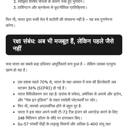
स्वीकृत वित्तीय चैनलों के कारण रुके हुए भुगतान।
वाशिंगटन और ब्रुसेल्स से कूटनीतिक प्रतिक्रिया।
फिर भी, भारत द्वारा रूसी तेल में कटौती की संभावना नहीं है – यह बस पुनर्गणना
करेगा।
रक्षा संबंध: अब भी मजबूत हैं, लेकिन पहले जैसे
नहीं
रूस भारत का सबसे बड़ा हथियार आपूर्तिकर्ता बना हुआ है – लेकिन उसका प्रभुत्व
ख़त्म हो रहा है।
एक दशक पहले 70% से, भारत के रक्षा आयात में रूस की हिस्सेदारी अब
घटकर 36% (SIPRI) हो गई है।
भारत विविधीकरण कर रहा है: फ्रांस से राफेल, अमेरिका से अपाचे और ड्रोन,
और “मेक इन इंडिया” के तहत स्वदेशी प्लेटफार्मों पर जोर।
फिर भी, मास्को अप्रासंगिक होने से बहुत दूर है:
भारत ने इस साल अपने रूसी टी-72 टैंक इंजन को अपग्रेड करने के लिए
248 मिलियन डॉलर के सौदे पर हस्ताक्षर किए।
Su-57 पांचवीं पीढ़ी के लड़ाकू विमानों और अधिक S-400 वायु रक्षा