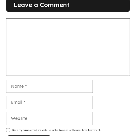
Leave a Comment
Comment
Name
Email
Website
Save my name, email, and website in this browser for the next time I comment.