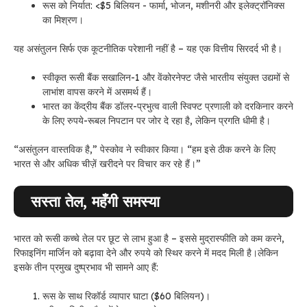
रूस को निर्यात: <$5 बिलियन - फार्मा, भोजन, मशीनरी और इलेक्ट्रॉनिक्स
का मिश्रण।
यह असंतुलन सिर्फ एक कूटनीतिक परेशानी नहीं है – यह एक वित्तीय सिरदर्द भी है।
स्वीकृत रूसी बैंक सखालिन-1 और वेंकोरनेफ्ट जैसे भारतीय संयुक्त उद्यमों से
लाभांश वापस करने में असमर्थ हैं।
भारत का केंद्रीय बैंक डॉलर-प्रभुत्व वाली स्विफ्ट प्रणाली को दरकिनार करने
के लिए रुपये-रूबल निपटान पर जोर दे रहा है, लेकिन प्रगति धीमी है।
“असंतुलन वास्तविक है,” पेस्कोव ने स्वीकार किया। “हम इसे ठीक करने के लिए
भारत से और अधिक चीज़ें खरीदने पर विचार कर रहे हैं।”
सस्ता तेल, महँगी समस्या
भारत को रूसी कच्चे तेल पर छूट से लाभ हुआ है – इससे मुद्रास्फीति को कम करने,
रिफाइनिंग मार्जिन को बढ़ावा देने और रुपये को स्थिर करने में मदद मिली है।
लेकिन
इसके तीन प्रमुख दुष्प्रभाव भी सामने आए हैं:
रूस के साथ रिकॉर्ड व्यापार घाटा ($60 बिलियन)।