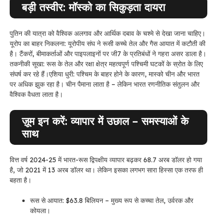
बड़ी तस्वीर: मॉस्को का सिकुड़ता दायरा
पुतिन की यात्रा को वैश्विक अलगाव और आर्थिक दबाव के चश्मे से देखा जाना चाहिए।
यूरोप का बाहर निकलना: यूरोपीय संघ ने रूसी कच्चे तेल और गैस आयात में कटौती की
है। टैंकरों, बीमाकर्ताओं और पाइपलाइनों पर जी7 के प्रतिबंधों ने गहरा असर डाला है।
तकनीकी सूखा: रूस के तेल और रक्षा क्षेत्र महत्वपूर्ण पश्चिमी घटकों के स्रोत के लिए
संघर्ष कर रहे हैं।
एशिया धुरी: पश्चिम के बाहर होने के कारण, मास्को चीन और भारत
पर अधिक झुक रहा है। चीन पैमाना लाता है – लेकिन भारत रणनीतिक संतुलन और
वैश्विक वैधता लाता है।
ज़ूम इन करें: व्यापार में उछाल – समस्याओं के
साथ
वित्त वर्ष 2024-25 में भारत-रूस द्विपक्षीय व्यापार बढ़कर 68.7 अरब डॉलर हो गया
है, जो 2021 में 13 अरब डॉलर था। लेकिन इसका लगभग सारा हिस्सा एक तरफ ही
बहता है।
रूस से आयात: $63.8 बिलियन – मुख्य रूप से कच्चा तेल, उर्वरक और
कोयला।