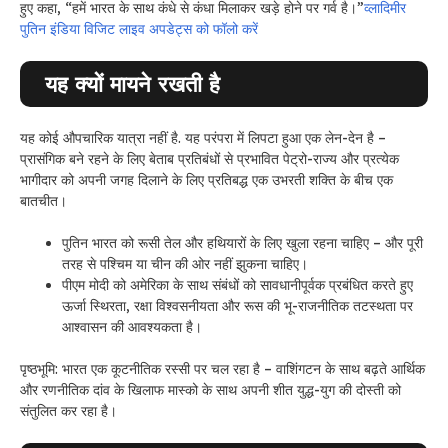
हुए कहा, “हमें भारत के साथ कंधे से कंधा मिलाकर खड़े होने पर गर्व है।”
व्लादिमीर
पुतिन इंडिया विजिट लाइव अपडेट्स को फॉलो करें
यह क्यों मायने रखती है
यह कोई औपचारिक यात्रा नहीं है. यह परंपरा में लिपटा हुआ एक लेन-देन है –
प्रासंगिक बने रहने के लिए बेताब प्रतिबंधों से प्रभावित पेट्रो-राज्य और प्रत्येक
भागीदार को अपनी जगह दिलाने के लिए प्रतिबद्ध एक उभरती शक्ति के बीच एक
बातचीत।
पुतिन
भारत को रूसी तेल और हथियारों के लिए खुला रहना चाहिए – और पूरी
तरह से पश्चिम या चीन की ओर नहीं झुकना चाहिए।
पीएम मोदी को अमेरिका के साथ संबंधों को सावधानीपूर्वक प्रबंधित करते हुए
ऊर्जा स्थिरता, रक्षा विश्वसनीयता और रूस की भू-राजनीतिक तटस्थता पर
आश्वासन की आवश्यकता है।
पृष्ठभूमि: भारत एक कूटनीतिक रस्सी पर चल रहा है – वाशिंगटन के साथ बढ़ते आर्थिक
और रणनीतिक दांव के खिलाफ मास्को के साथ अपनी शीत युद्ध-युग की दोस्ती को
संतुलित कर रहा है।