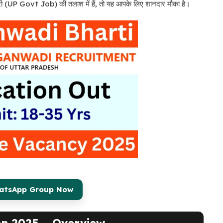
ौकरी (UP Govt Job) की तलाश में हैं, तो यह आपके लिए शानदार मौका है।
hatsApp Group Now
on 2025 – Overview