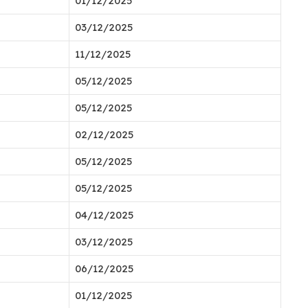
01/12/2025
03/12/2025
11/12/2025
05/12/2025
05/12/2025
02/12/2025
05/12/2025
05/12/2025
04/12/2025
03/12/2025
06/12/2025
01/12/2025