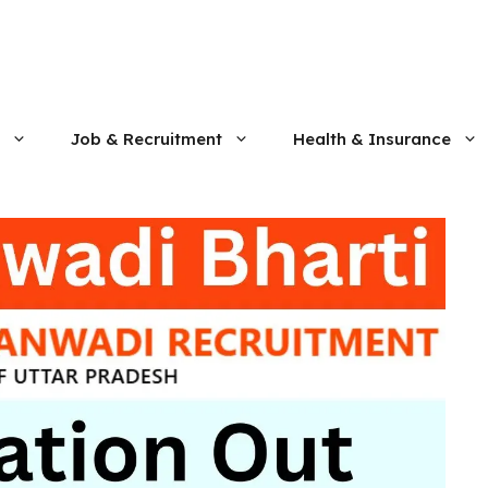
Job & Recruitment
Health & Insurance