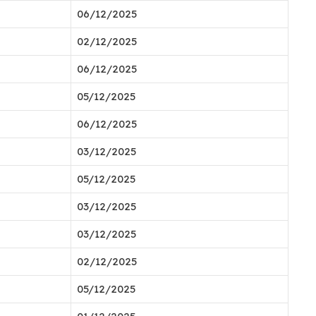
06/12/2025
02/12/2025
06/12/2025
05/12/2025
06/12/2025
03/12/2025
05/12/2025
03/12/2025
03/12/2025
02/12/2025
05/12/2025