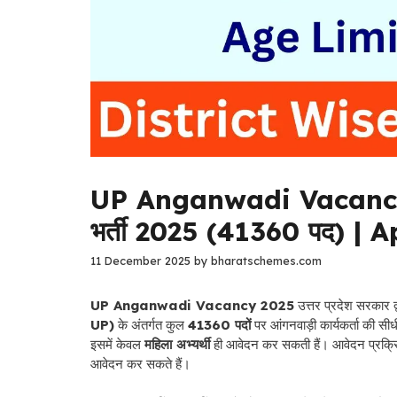
UP Anganwadi Vacancy 20
भर्ती 2025 (41360 पद) | 
11 December 2025
by
bharatschemes.com
UP Anganwadi Vacancy 2025
उत्तर प्रदेश सरकार द्
UP)
के अंतर्गत कुल
41360 पदों
पर आंगनवाड़ी कार्यकर्ता की सीधी
इसमें केवल
महिला अभ्यर्थी
ही आवेदन कर सकती हैं। आवेदन प्रक्रि
आवेदन कर सकते हैं।