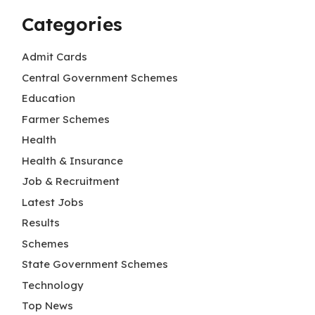
Categories
Admit Cards
Central Government Schemes
Education
Farmer Schemes
Health
Health & Insurance
Job & Recruitment
Latest Jobs
Results
Schemes
State Government Schemes
Technology
Top News