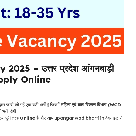
25 – उत्तर प्रदेश आंगनबाड़ी
Apply Online
वारा जारी की गई एक बड़ी भर्ती है जिसमें
महिला एवं बाल विकास विभाग (WCD
 भर्ती होगी।
या पूरी तरह
Online
है और आप upanganwadibharti.in वेबसाइट से