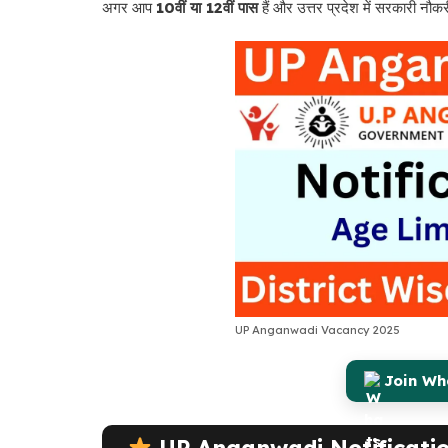
अगर आप
10वीं या 12वीं पास
हैं और उत्तर प्रदेश में सरकारी न
UP Anganwadi Vacancy 2025
Join W
UP Anganwadi Notificati