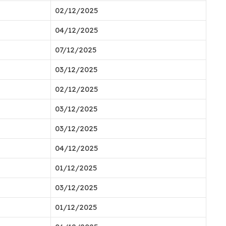
02/12/2025
04/12/2025
07/12/2025
03/12/2025
02/12/2025
03/12/2025
03/12/2025
04/12/2025
01/12/2025
03/12/2025
01/12/2025