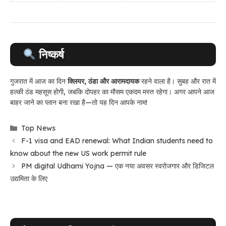
निष्कर्ष
गुजरात में आज का दिन
क्लियर, ठंडा और आरामदायक
रहने वाला है। सुबह और रात में
हल्की ठंड महसूस होगी, जबकि दोपहर का मौसम एकदम मस्त रहेगा। अगर आपने आज
बाहर जाने का प्लान बना रखा है—तो यह दिन आपके नाम!
Categories
Top News
F-1 visa and EAD renewal: What Indian students need to
know about the new US work permit rule
PM digital Udhami Yojna — एक नया अवसर स्वरोजगार और डिजिटल
उद्यमिता के लिए