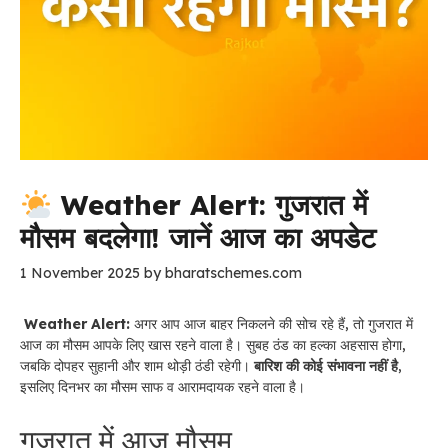
Weather Alert: गुजरात में
मौसम बदलेगा! जानें आज का अपडेट
1 November 2025
by
bharatschemes.com
Weather Alert:
अगर आप आज बाहर निकलने की सोच रहे हैं, तो गुजरात में
आज का मौसम आपके लिए खास रहने वाला है। सुबह ठंड का हल्का अहसास होगा,
जबकि दोपहर सुहानी और शाम थोड़ी ठंडी रहेगी।
बारिश की कोई संभावना नहीं है
,
इसलिए दिनभर का मौसम साफ व आरामदायक रहने वाला है।
गुजरात में आज मौसम