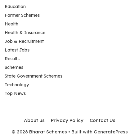
Education
Farmer Schemes
Health
Health & Insurance
Job & Recruitment
Latest Jobs
Results
Schemes
State Government Schemes
Technology
Top News
About us
Privacy Policy
Contact Us
© 2026 Bharat Schemes
• Built with
GeneratePress