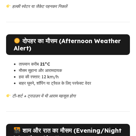
हल्की स्वेटर या जैकेट पहनकर निकलें
दोपहर का मौसम (Afternoon Weather
Alert)
तापमान करीब
21°C
मौसम सुहाना और आरामदायक
हवा की रफ्तार: 12 km/h
बाहर घूमने, शॉपिंग या ट्रैवल के लिए परफेक्ट वेदर
टी-शर्ट + ट्राउज़र में भी आराम महसूस होगा
शाम और रात का मौसम (Evening/Night