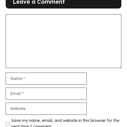
Leave a Comment
Comment
Name
Email
Website
Save my name, email, and website in this browser for the
next time I comment.